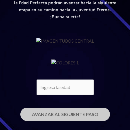
la Edad Perfecta podrán avanzar hacia la siguiente
etapa en su camino hacia la Juventud Eterna.
¡Buena suerte!
AVANZAR AL SIGUIENTE PASO