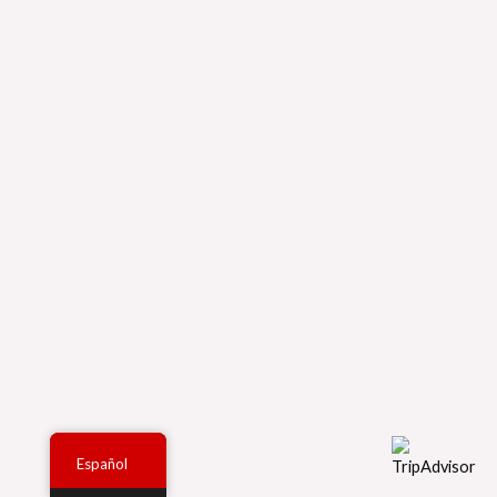
Español