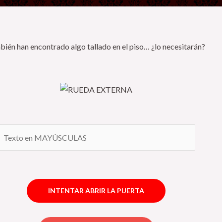
ién han encontrado algo tallado en el piso… ¿lo necesitarán?