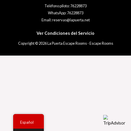
Teléfono piloto: 76228873
WhatsApp: 76228873
Email: reservas@lapuerta.net
Ver Condiciones del Servicio
Copyright © 2026 La Puerta Escape Rooms - Escape Rooms
Español