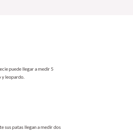
pecie puede llegar a medir 5
 y leopardo.
te sus patas llegan a medir dos