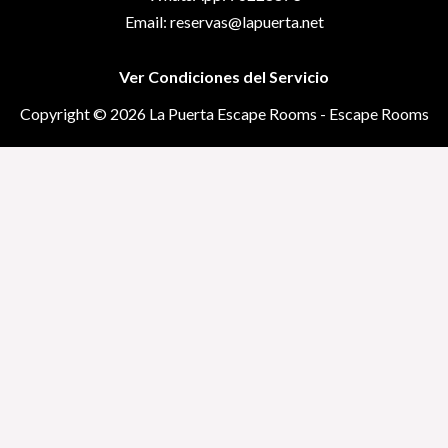
Email: reservas@lapuerta.net
Ver Condiciones del Servicio
Copyright © 2026 La Puerta Escape Rooms - Escape Rooms