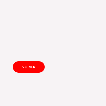
VOLVER