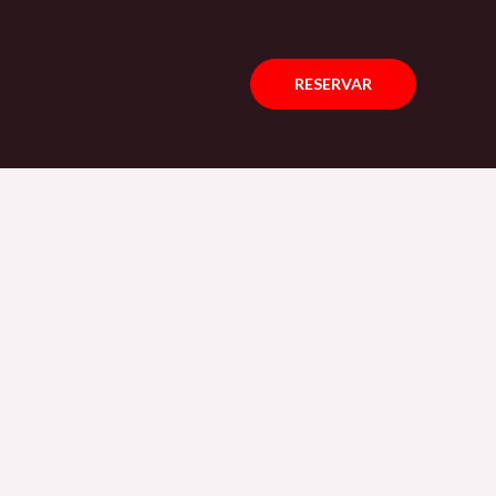
RESERVAR