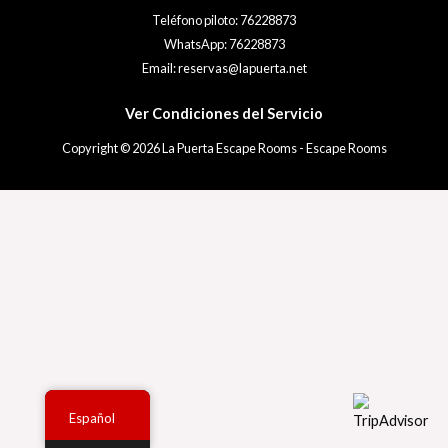
Teléfono piloto: 76228873
WhatsApp: 76228873
Email: reservas@lapuerta.net
Ver Condiciones del Servicio
Copyright © 2026 La Puerta Escape Rooms - Escape Rooms
Español