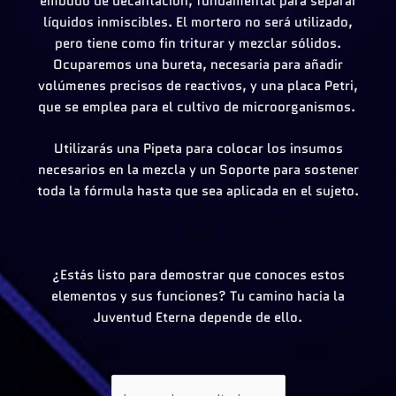
embudo de decantación, fundamental para separar
líquidos inmiscibles. El mortero no será utilizado,
pero tiene como fin triturar y mezclar sólidos.
Ocuparemos una bureta, necesaria para añadir
volúmenes precisos de reactivos, y una placa Petri,
que se emplea para el cultivo de microorganismos.
Utilizarás una Pipeta para colocar los insumos
necesarios en la mezcla y un Soporte para sostener
toda la fórmula hasta que sea aplicada en el sujeto.
¿Estás listo para demostrar que conoces estos
elementos y sus funciones? Tu camino hacia la
Juventud Eterna depende de ello.