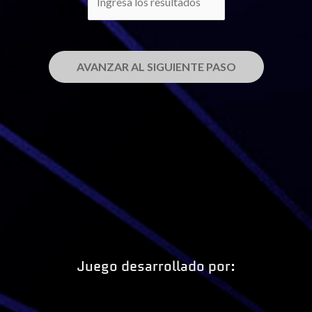
AVANZAR AL SIGUIENTE PASO
Juego desarrollado por: