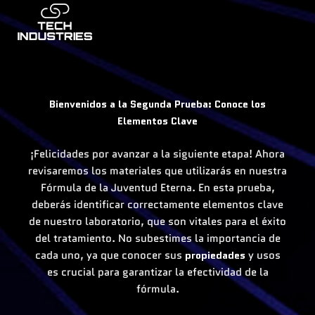
Ir
al
contenido
Bienvenidos a la Segunda Prueba: Conoce los
Elementos Clave
¡Felicidades por avanzar a la siguiente etapa! Ahora
revisaremos los materiales que utilizarás en nuestra
Fórmula de la Juventud Eterna. En esta prueba,
deberás identificar correctamente elementos clave
de nuestro laboratorio, que son vitales para el éxito
del tratamiento. No subestimes la importancia de
cada uno, ya que conocer sus
propiedades
y usos
es crucial para garantizar la efectividad de la
fórmula.