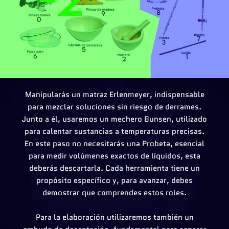
Manipularás un matraz Erlenmeyer, indispensable
para mezclar soluciones sin riesgo de derrames.
Junto a él, usaremos un mechero Bunsen, utilizado
para calentar sustancias a temperaturas precisas.
En este paso no necesitarás una Probeta, esencial
para medir volúmenes exactos de líquidos, esta
deberás descartarla. Cada herramienta tiene un
propósito específico y, para avanzar, debes
demostrar que comprendes estos roles.
Para la elaboración utilizaremos también un