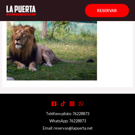
Ir
al
RESERVAR
contenido
Teléfono piloto: 76228873
WhatsApp: 76228873
Email: reservas@lapuerta.net