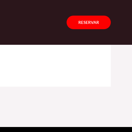
RESERVAR