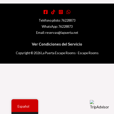
Teléfono piloto: 76228873
WhatsApp: 76228873
Email: reservas@lapuerta.net
Ver Condiciones del Servicio
Copyright © 2026 La Puerta Escape Rooms - Escape Rooms
Español