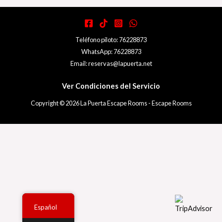
Teléfono piloto: 76228873
WhatsApp: 76228873
Email: reservas@lapuerta.net
Ver Condiciones del Servicio
Copyright © 2026 La Puerta Escape Rooms - Escape Rooms
Español