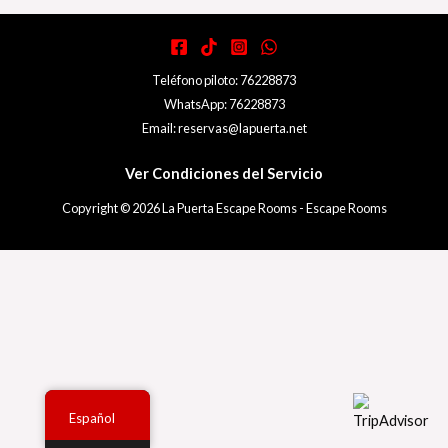
Teléfono piloto: 76228873
WhatsApp: 76228873
Email: reservas@lapuerta.net
Ver Condiciones del Servicio
Copyright © 2026 La Puerta Escape Rooms - Escape Rooms
Español