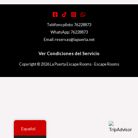
Teléfono piloto: 76228873
WhatsApp: 76228873
Email: reservas@lapuerta.net
Ver Condiciones del Servicio
Copyright © 2026 La Puerta Escape Rooms - Escape Rooms
Español