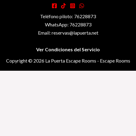
Teléfono piloto: 76228873
WhatsApp: 76228873
Email: reservas@lapuerta.net
Ver Condiciones del Servicio
Copyright © 2026 La Puerta Escape Rooms - Escape Rooms