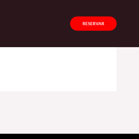
RESERVAR