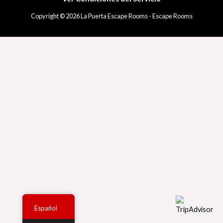
Copyright © 2026 La Puerta Escape Rooms - Escape Rooms
Español