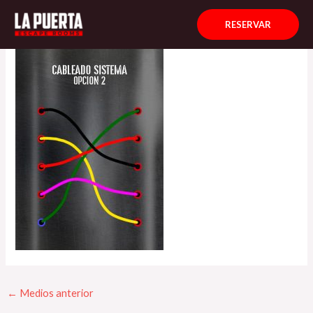
Ir
Navegación
al
de
RESERVAR
contenido
entradas
←
Medios anterior