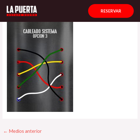
Ir
Navegación
al
de
RESERVAR
contenido
entradas
←
Medios anterior