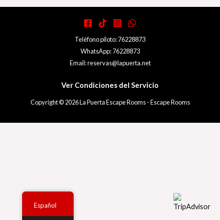
Teléfono piloto: 76228873
WhatsApp: 76228873
Email: reservas@lapuerta.net
Ver Condiciones del Servicio
Copyright © 2026 La Puerta Escape Rooms - Escape Rooms
Español