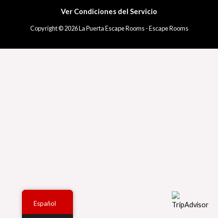
Ver Condiciones del Servicio
Copyright © 2026 La Puerta Escape Rooms - Escape Rooms
Español