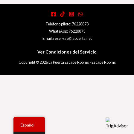
Teléfono piloto: 76228873
WhatsApp: 76228873
Email: reservas@lapuerta.net
Ver Condiciones del Servicio
Copyright © 2026 La Puerta Escape Rooms - Escape Rooms
Español