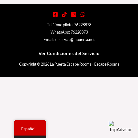
Teléfono piloto: 76228873
WhatsApp: 76228873
Email: reservas@lapuerta.net
Ver Condiciones del Servicio
Copyright © 2026 La Puerta Escape Rooms - Escape Rooms
Español