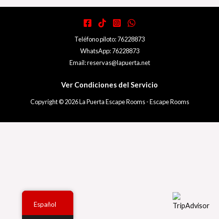
Teléfono piloto: 76228873
WhatsApp: 76228873
Email: reservas@lapuerta.net
Ver Condiciones del Servicio
Copyright © 2026 La Puerta Escape Rooms - Escape Rooms
Español