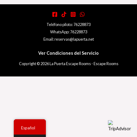
Teléfono piloto: 76228873
WhatsApp: 76228873
Email: reservas@lapuerta.net
Ver Condiciones del Servicio
Copyright © 2026 La Puerta Escape Rooms - Escape Rooms
Español