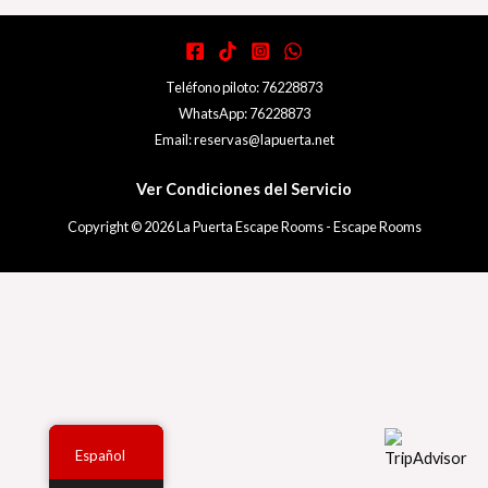
Teléfono piloto: 76228873
WhatsApp: 76228873
Email: reservas@lapuerta.net
Ver Condiciones del Servicio
Copyright © 2026 La Puerta Escape Rooms - Escape Rooms
Español