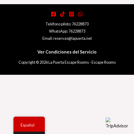
Teléfono piloto: 76228873
WhatsApp: 76228873
Email: reservas@lapuerta.net
Ver Condiciones del Servicio
Copyright © 2026 La Puerta Escape Rooms - Escape Rooms
Español