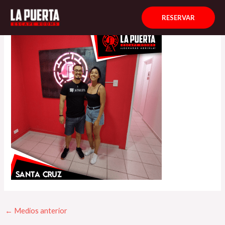
Ir
Navegación
al
de
RESERVAR
contenido
entradas
←
Medios anterior