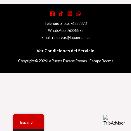
Teléfono piloto: 76228873
WhatsApp: 76228873
Email: reservas@lapuerta.net
Ver Condiciones del Servicio
Copyright © 2026 La Puerta Escape Rooms - Escape Rooms
Español