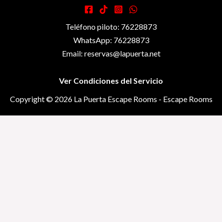
Teléfono piloto: 76228873
WhatsApp: 76228873
Email: reservas@lapuerta.net
Ver Condiciones del Servicio
Copyright © 2026 La Puerta Escape Rooms - Escape Rooms