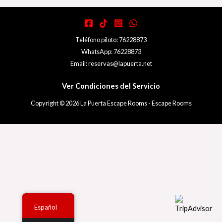
Teléfono piloto: 76228873
WhatsApp: 76228873
Email: reservas@lapuerta.net
Ver Condiciones del Servicio
Copyright © 2026 La Puerta Escape Rooms - Escape Rooms
Español