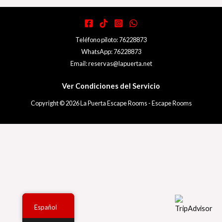
Teléfono piloto: 76228873
WhatsApp: 76228873
Email: reservas@lapuerta.net
Ver Condiciones del Servicio
Copyright © 2026 La Puerta Escape Rooms - Escape Rooms
Español