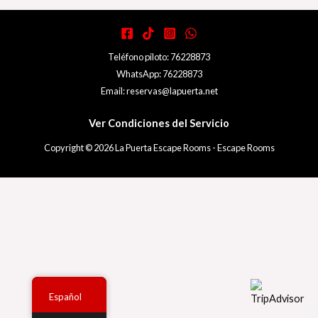
Teléfono piloto: 76228873
WhatsApp: 76228873
Email: reservas@lapuerta.net
Ver Condiciones del Servicio
Copyright © 2026 La Puerta Escape Rooms - Escape Rooms
Español