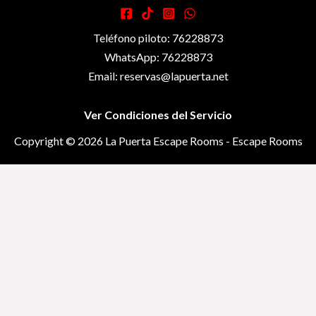
Teléfono piloto: 76228873
WhatsApp: 76228873
Email: reservas@lapuerta.net
Ver Condiciones del Servicio
Copyright © 2026 La Puerta Escape Rooms - Escape Rooms