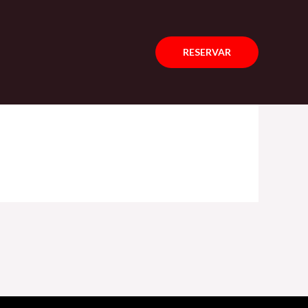
RESERVAR