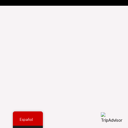
Español