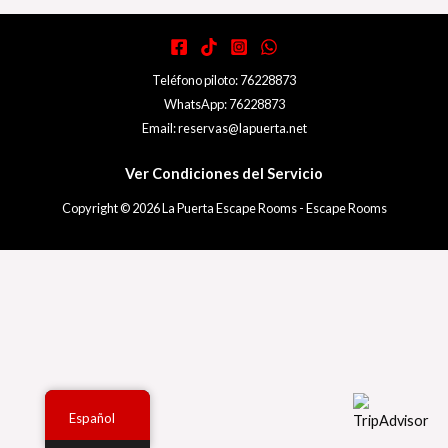
Teléfono piloto: 76228873
WhatsApp: 76228873
Email: reservas@lapuerta.net
Ver Condiciones del Servicio
Copyright © 2026 La Puerta Escape Rooms - Escape Rooms
Español