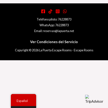
Teléfono piloto: 76228873
WhatsApp: 76228873
Email: reservas@lapuerta.net
Ver Condiciones del Servicio
Copyright © 2026 La Puerta Escape Rooms - Escape Rooms
Español