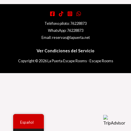
Teléfono piloto: 76228873
WhatsApp: 76228873
Email: reservas@lapuerta.net
Ver Condiciones del Servicio
Copyright © 2026 La Puerta Escape Rooms - Escape Rooms
Español