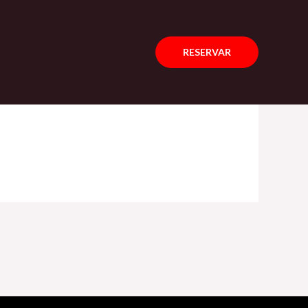
RESERVAR