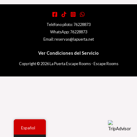
Teléfono piloto: 76228873
WhatsApp: 76228873
Email: reservas@lapuerta.net
Ver Condiciones del Servicio
Copyright © 2026 La Puerta Escape Rooms - Escape Rooms
Español