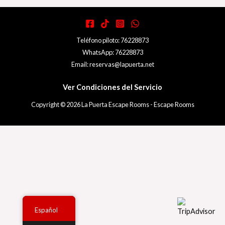
Teléfono piloto: 76228873
WhatsApp: 76228873
Email: reservas@lapuerta.net
Ver Condiciones del Servicio
Copyright © 2026 La Puerta Escape Rooms - Escape Rooms
Español