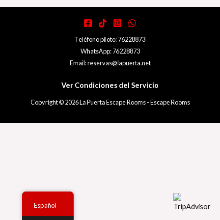
Teléfono piloto: 76228873
WhatsApp: 76228873
Email: reservas@lapuerta.net
Ver Condiciones del Servicio
Copyright © 2026 La Puerta Escape Rooms - Escape Rooms
Español