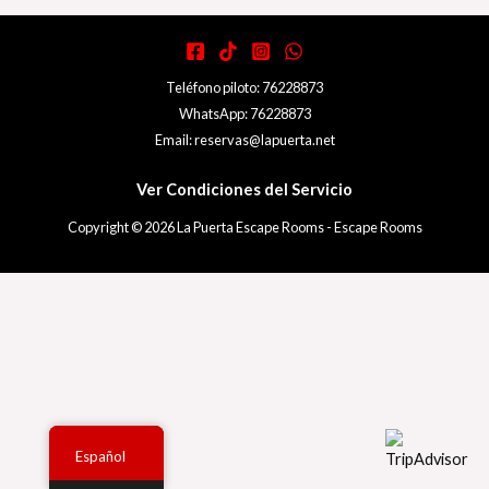
Teléfono piloto: 76228873
WhatsApp: 76228873
Email: reservas@lapuerta.net
Ver Condiciones del Servicio
Copyright © 2026 La Puerta Escape Rooms - Escape Rooms
Español