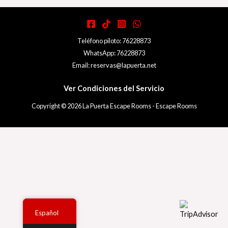
Teléfono piloto: 76228873
WhatsApp: 76228873
Email: reservas@lapuerta.net
Ver Condiciones del Servicio
Copyright © 2026 La Puerta Escape Rooms - Escape Rooms
Español