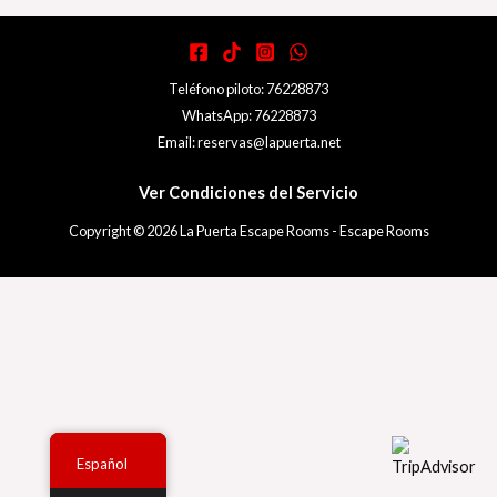
Teléfono piloto: 76228873
WhatsApp: 76228873
Email: reservas@lapuerta.net
Ver Condiciones del Servicio
Copyright © 2026 La Puerta Escape Rooms - Escape Rooms
Español