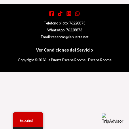
Teléfono piloto: 76228873
WhatsApp: 76228873
Email: reservas@lapuerta.net
Ver Condiciones del Servicio
Copyright © 2026 La Puerta Escape Rooms - Escape Rooms
Español