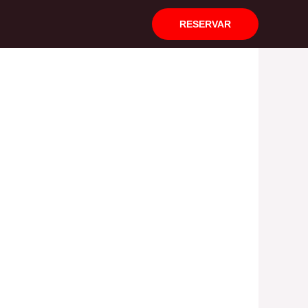
RESERVAR