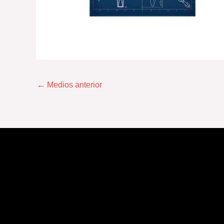
←
Medios anterior