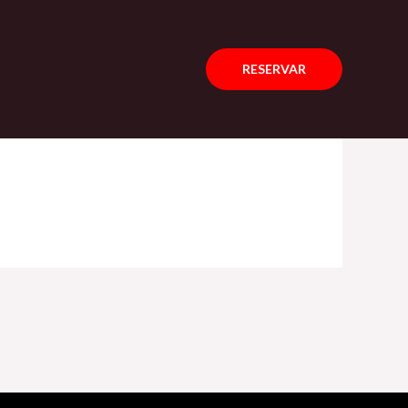
RESERVAR