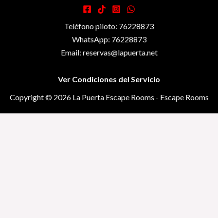
Teléfono piloto: 76228873
WhatsApp: 76228873
Email: reservas@lapuerta.net
Ver Condiciones del Servicio
Copyright © 2026 La Puerta Escape Rooms - Escape Rooms