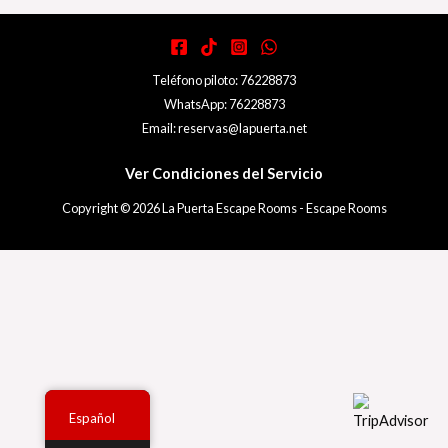
Teléfono piloto: 76228873
WhatsApp: 76228873
Email: reservas@lapuerta.net
Ver Condiciones del Servicio
Copyright © 2026 La Puerta Escape Rooms - Escape Rooms
Español