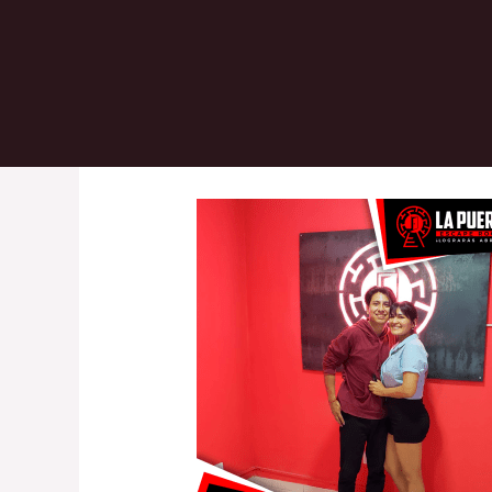
Ir
al
contenido
Navegación
de
entradas